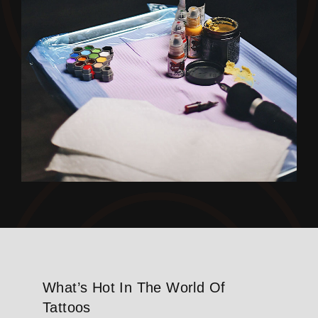
What’s Hot In The World Of
Tattoos