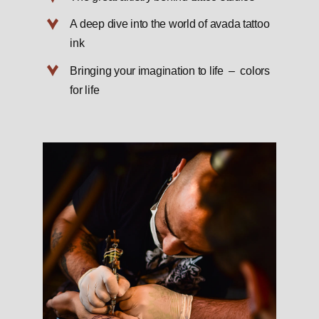
A deep dive into the world of avada tattoo
ink
Bringing your imagination to life – colors
for life