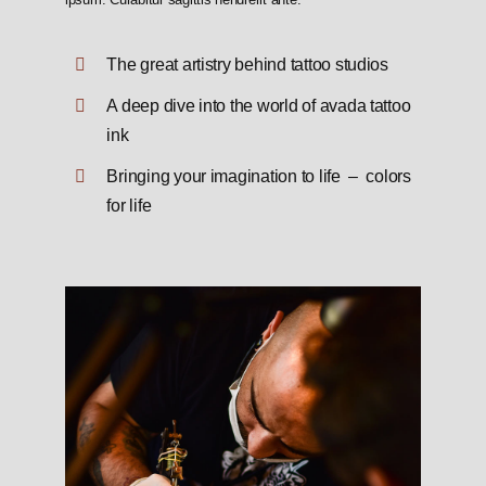
The great artistry behind tattoo studios
A deep dive into the world of avada tattoo
ink
Bringing your imagination to life – colors
for life